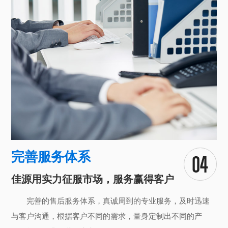
完善服务体系
佳源用实力征服市场，服务赢得客户
完善的售后服务体系，真诚周到的专业服务，及时迅速
与客户沟通，根据客户不同的需求，量身定制出不同的产