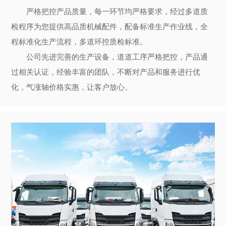
严格把控产品质量，每一环节均严格要求，经过多道质
检程序为您提供高品质机械配件，配备标准生产作业线，全
程标准化生产流程，多道环控质检标准。
公司先进完善的生产设备，道道工序严格把控，产品通
过相关认证，经验丰富的团队，不断对产品和服务进行优
化，气涨轴价格实惠，让客户放心。