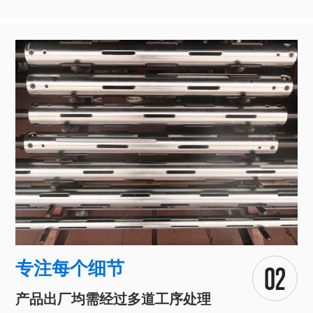
专注每个细节
产品出厂均需经过多道工序处理