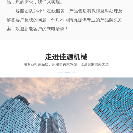
品，您的需求，我们来实现。
客服团队24小时在线服务，产品售后有保障及时处理及
解答客户反映的问题，针对不同情况提供专业的产品解决方
案，欢迎新老客户的来电洽谈！