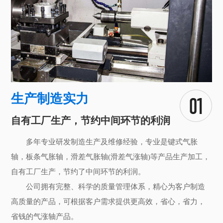
生产制造实力
自有工厂生产，节约中间环节的利润
多年专业研发制造生产及维修经验，专业是键式气胀
轴，板条气胀轴，滑差气胀轴(滑差气涨轴)等产品生产加工，
自有工厂生产，节约了中间环节的利润。
公司拥有完整、科学的质量管理体系，精心为客户制造
高质量的产品，可根据客户需求提供更高效，省心，省力，
省钱的气涨轴产品。