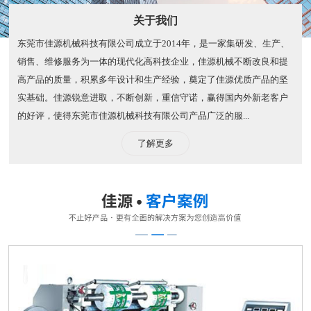
关于我们
东莞市佳源机械科技有限公司成立于2014年，是一家集研发、生产、
销售、维修服务为一体的现代化高科技企业，佳源机械不断改良和提
高产品的质量，积累多年设计和生产经验，奠定了佳源优质产品的坚
实基础。佳源锐意进取，不断创新，重信守诺，赢得国内外新老客户
的好评，使得东莞市佳源机械科技有限公司产品广泛的服...
了解更多