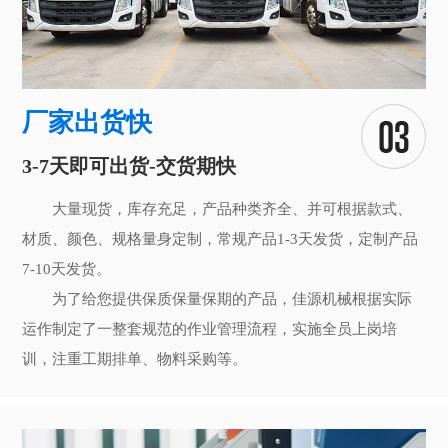
厂家出货快
3-7天即可出货-交货期快
大量现货，库存充足，产品种类齐全、并可根据款式、
材质、颜色、规格量身定制，常规产品1-3天发货，定制产品
7-10天发货。
为了给您提供保质保量保期的产品，佳源机械根据实际
运作制定了一整套规范的作业管理流程，实施全员上岗培
训，注重工期排单、物料采购等。