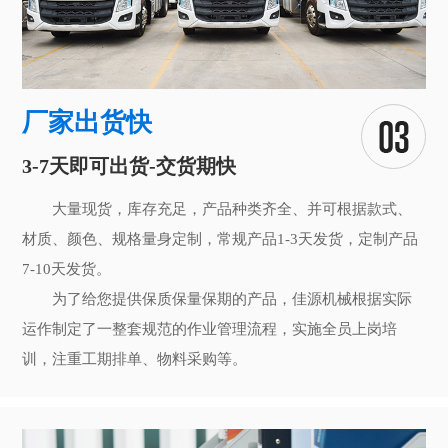
厂家出货快
3-7天即可出货-交货期快
大量现货，库存充足，产品种类齐全、并可根据款式、
材质、颜色、规格量身定制，常规产品1-3天发货，定制产品
7-10天发货。
为了给您提供保质保量保期的产品，佳源机械根据实际
运作制定了一整套规范的作业管理流程，实施全员上岗培
训，注重工期排单、物料采购等。