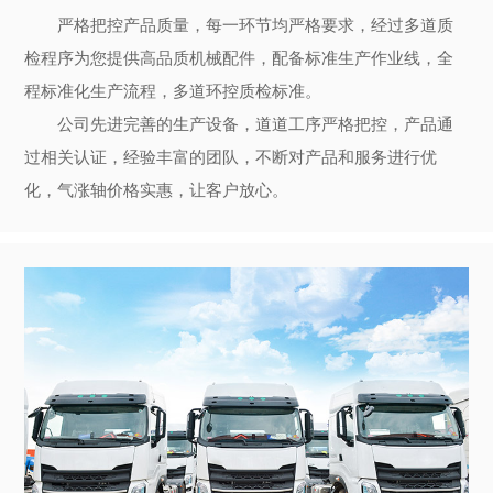
严格把控产品质量，每一环节均严格要求，经过多道质
检程序为您提供高品质机械配件，配备标准生产作业线，全
程标准化生产流程，多道环控质检标准。
公司先进完善的生产设备，道道工序严格把控，产品通
过相关认证，经验丰富的团队，不断对产品和服务进行优
化，气涨轴价格实惠，让客户放心。