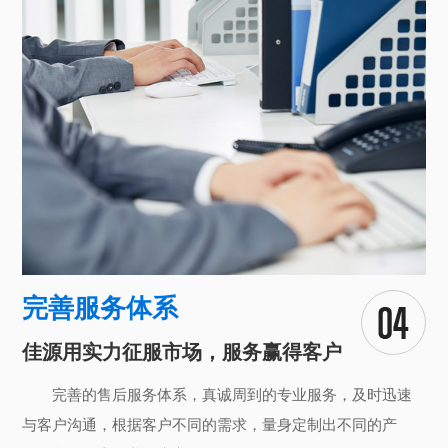
完善服务体系
佳源用实力征服市场，服务赢得客户
完善的售后服务体系，真诚周到的专业服务，及时迅速
与客户沟通，根据客户不同的需求，量身定制出不同的产