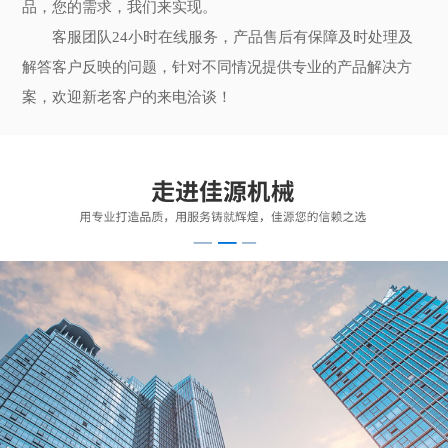
品，您的需求，我们来实现。
客服团队24小时在线服务，产品售后有保障及时处理及
解答客户反映的问题，针对不同情况提供专业的产品解决方
案，欢迎新老客户的来电洽谈！