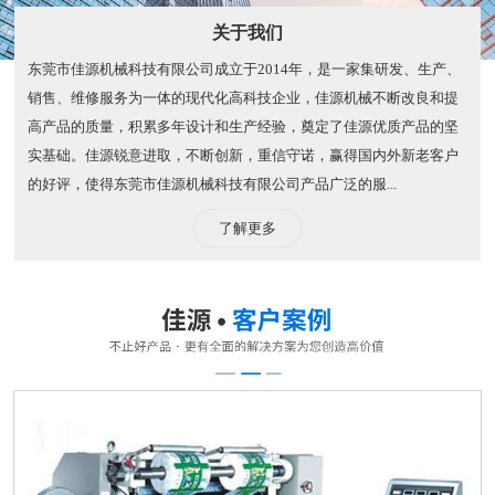
关于我们
东莞市佳源机械科技有限公司成立于2014年，是一家集研发、生产、
销售、维修服务为一体的现代化高科技企业，佳源机械不断改良和提
高产品的质量，积累多年设计和生产经验，奠定了佳源优质产品的坚
实基础。佳源锐意进取，不断创新，重信守诺，赢得国内外新老客户
的好评，使得东莞市佳源机械科技有限公司产品广泛的服...
了解更多