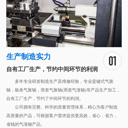
生产制造实力
自有工厂生产，节约中间环节的利润
多年专业研发制造生产及维修经验，专业是键式气胀
轴，板条气胀轴，滑差气胀轴(滑差气涨轴)等产品生产加工，
自有工厂生产，节约了中间环节的利润。
公司拥有完整、科学的质量管理体系，精心为客户制造
高质量的产品，可根据客户需求提供更高效，省心，省力，
省钱的气涨轴产品。