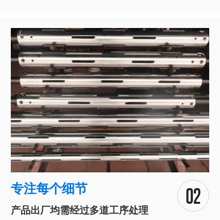
专注每个细节
产品出厂均需经过多道工序处理