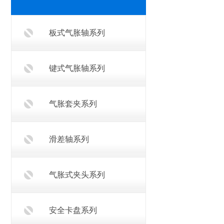
板式气胀轴系列
键式气胀轴系列
气胀套夹系列
滑差轴系列
气胀式夹头系列
安全卡盘系列