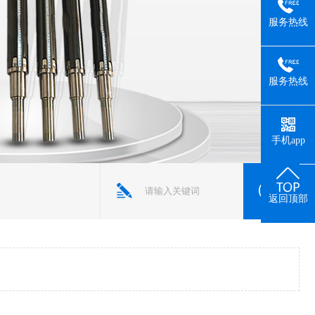
服务热线
服务热线
手机app
返回顶部