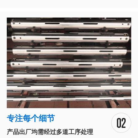
专注每个细节
产品出厂均需经过多道工序处理