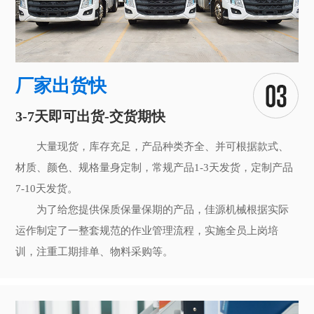
厂家出货快
3-7天即可出货-交货期快
大量现货，库存充足，产品种类齐全、并可根据款式、
材质、颜色、规格量身定制，常规产品1-3天发货，定制产品
7-10天发货。
为了给您提供保质保量保期的产品，佳源机械根据实际
运作制定了一整套规范的作业管理流程，实施全员上岗培
训，注重工期排单、物料采购等。