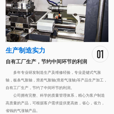
生产制造实力
自有工厂生产，节约中间环节的利润
多年专业研发制造生产及维修经验，专业是键式气胀
轴，板条气胀轴，滑差气胀轴(滑差气涨轴)等产品生产加工，
自有工厂生产，节约了中间环节的利润。
公司拥有完整、科学的质量管理体系，精心为客户制造
高质量的产品，可根据客户需求提供更高效，省心，省力，
省钱的气涨轴产品。