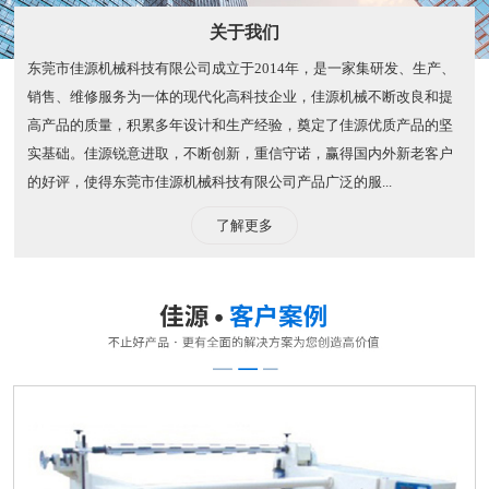
关于我们
东莞市佳源机械科技有限公司成立于2014年，是一家集研发、生产、
销售、维修服务为一体的现代化高科技企业，佳源机械不断改良和提
高产品的质量，积累多年设计和生产经验，奠定了佳源优质产品的坚
实基础。佳源锐意进取，不断创新，重信守诺，赢得国内外新老客户
的好评，使得东莞市佳源机械科技有限公司产品广泛的服...
了解更多