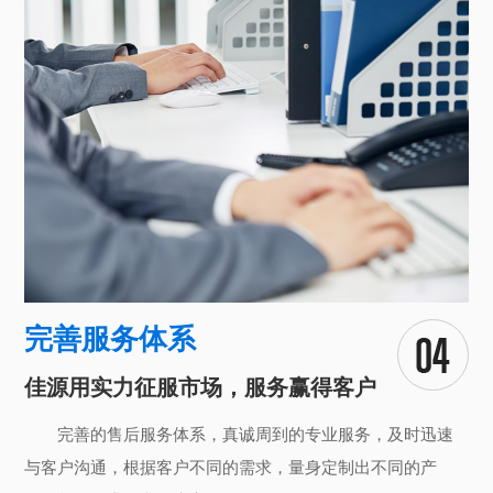
完善服务体系
佳源用实力征服市场，服务赢得客户
完善的售后服务体系，真诚周到的专业服务，及时迅速
与客户沟通，根据客户不同的需求，量身定制出不同的产