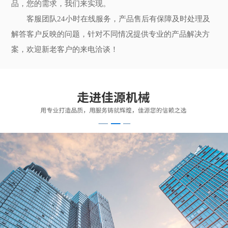
品，您的需求，我们来实现。
客服团队24小时在线服务，产品售后有保障及时处理及
解答客户反映的问题，针对不同情况提供专业的产品解决方
案，欢迎新老客户的来电洽谈！