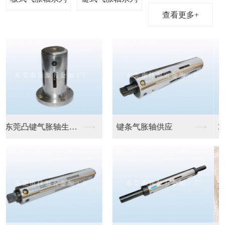
查看更多+
3寸鍵式气胀鼓
东莞6寸鍵式气胀鼓