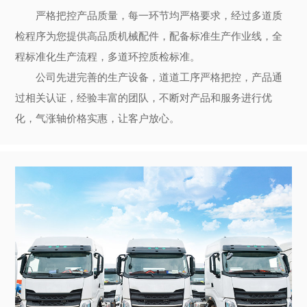
严格把控产品质量，每一环节均严格要求，经过多道质
检程序为您提供高品质机械配件，配备标准生产作业线，全
程标准化生产流程，多道环控质检标准。
公司先进完善的生产设备，道道工序严格把控，产品通
过相关认证，经验丰富的团队，不断对产品和服务进行优
化，气涨轴价格实惠，让客户放心。