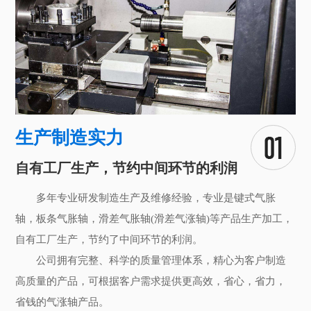
生产制造实力
自有工厂生产，节约中间环节的利润
多年专业研发制造生产及维修经验，专业是键式气胀
轴，板条气胀轴，滑差气胀轴(滑差气涨轴)等产品生产加工，
自有工厂生产，节约了中间环节的利润。
公司拥有完整、科学的质量管理体系，精心为客户制造
高质量的产品，可根据客户需求提供更高效，省心，省力，
省钱的气涨轴产品。