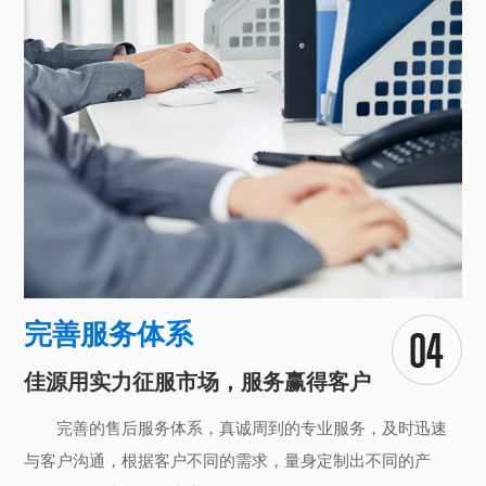
完善服务体系
佳源用实力征服市场，服务赢得客户
完善的售后服务体系，真诚周到的专业服务，及时迅速
与客户沟通，根据客户不同的需求，量身定制出不同的产