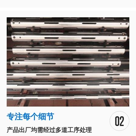
专注每个细节
产品出厂均需经过多道工序处理