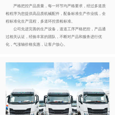
严格把控产品质量，每一环节均严格要求，经过多道质
检程序为您提供高品质机械配件，配备标准生产作业线，全
程标准化生产流程，多道环控质检标准。
公司先进完善的生产设备，道道工序严格把控，产品通
过相关认证，经验丰富的团队，不断对产品和服务进行优
化，气涨轴价格实惠，让客户放心。