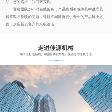
品，您的需求，我们来实现。
客服团队24小时在线服务，产品售后有保障及时处理及
解答客户反映的问题，针对不同情况提供专业的产品解决方
案，欢迎新老客户的来电洽谈！