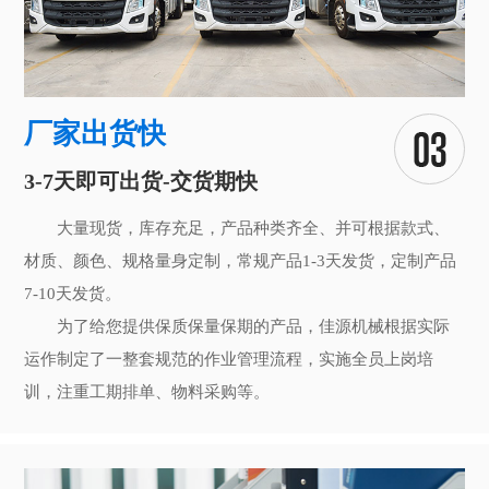
厂家出货快
3-7天即可出货-交货期快
大量现货，库存充足，产品种类齐全、并可根据款式、
材质、颜色、规格量身定制，常规产品1-3天发货，定制产品
7-10天发货。
为了给您提供保质保量保期的产品，佳源机械根据实际
运作制定了一整套规范的作业管理流程，实施全员上岗培
训，注重工期排单、物料采购等。