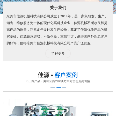
关于我们
东莞市佳源机械科技有限公司成立于2014年，是一家集研发、生产、
销售、维修服务为一体的现代化高科技企业，佳源机械不断改良和提
高产品的质量，积累多年设计和生产经验，奠定了佳源优质产品的坚
实基础。佳源锐意进取，不断创新，重信守诺，赢得国内外新老客户
的好评，使得东莞市佳源机械科技有限公司产品广泛的服...
了解更多