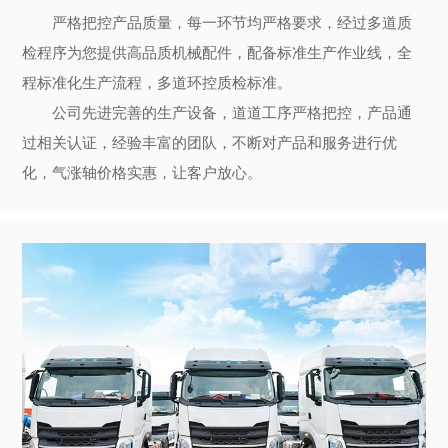
严格把控产品质量，每一环节均严格要求，经过多道质
检程序为您提供高品质机械配件，配备标准生产作业线，全
程标准化生产流程，多道环控质检标准。
公司先进完善的生产设备，道道工序严格把控，产品通
过相关认证，经验丰富的团队，不断对产品和服务进行优
化，气涨轴价格实惠，让客户放心。