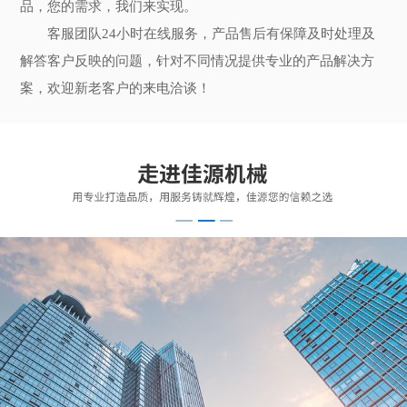
品，您的需求，我们来实现。
客服团队24小时在线服务，产品售后有保障及时处理及
解答客户反映的问题，针对不同情况提供专业的产品解决方
案，欢迎新老客户的来电洽谈！