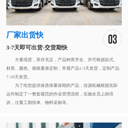
厂家出货快
3-7天即可出货-交货期快
大量现货，库存充足，产品种类齐全、并可根据款式、
材质、颜色、规格量身定制，常规产品1-3天发货，定制产品
7-10天发货。
为了给您提供保质保量保期的产品，佳源机械根据实际
运作制定了一整套规范的作业管理流程，实施全员上岗培
训，注重工期排单、物料采购等。