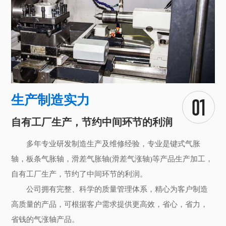
生产制造实力
自有工厂生产，节约中间环节的利润
多年专业研发制造生产及维修经验，专业是键式气胀
轴，板条气胀轴，滑差气胀轴(滑差气涨轴)等产品生产加工，
自有工厂生产，节约了中间环节的利润。
公司拥有完整、科学的质量管理体系，精心为客户制造
高质量的产品，可根据客户需求提供更高效，省心，省力，
省钱的气涨轴产品。