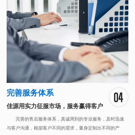
完善服务体系
佳源用实力征服市场，服务赢得客户
完善的售后服务体系，真诚周到的专业服务，及时迅速
与客户沟通，根据客户不同的需求，量身定制出不同的产