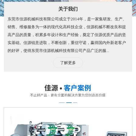
关于我们
东莞市佳源机械科技有限公司成立于2014年，是一家集研发、生产、
销售、维修服务为一体的现代化高科技企业，佳源机械不断改良和提
高产品的质量，积累多年设计和生产经验，奠定了佳源优质产品的坚
实基础。佳源锐意进取，不断创新，重信守诺，赢得国内外新老客户
的好评，使得东莞市佳源机械科技有限公司产品广泛的服...
了解更多