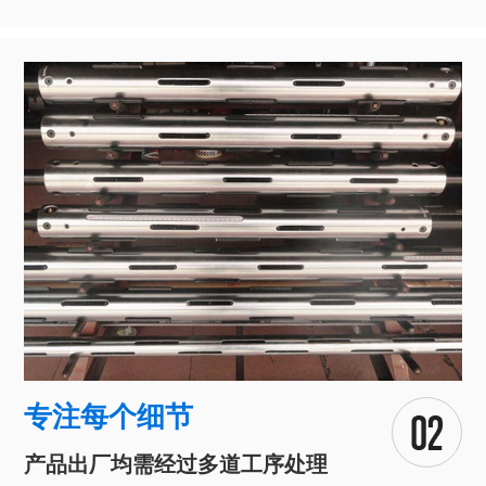
专注每个细节
产品出厂均需经过多道工序处理