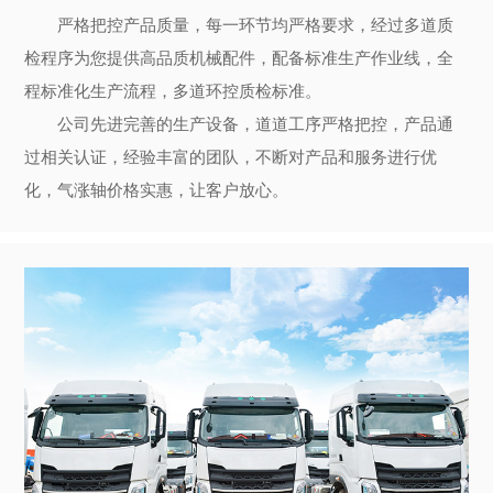
严格把控产品质量，每一环节均严格要求，经过多道质
检程序为您提供高品质机械配件，配备标准生产作业线，全
程标准化生产流程，多道环控质检标准。
公司先进完善的生产设备，道道工序严格把控，产品通
过相关认证，经验丰富的团队，不断对产品和服务进行优
化，气涨轴价格实惠，让客户放心。