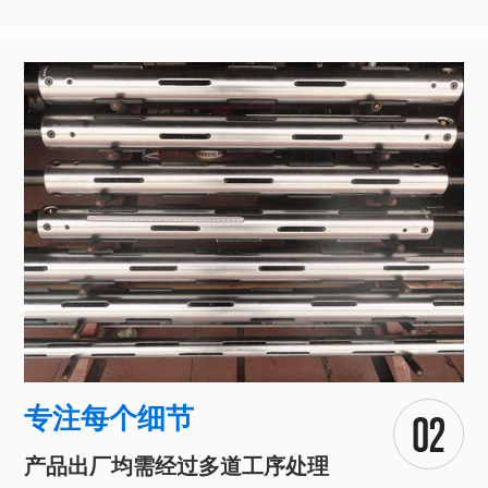
专注每个细节
产品出厂均需经过多道工序处理