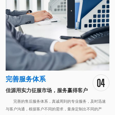
完善服务体系
佳源用实力征服市场，服务赢得客户
完善的售后服务体系，真诚周到的专业服务，及时迅速
与客户沟通，根据客户不同的需求，量身定制出不同的产