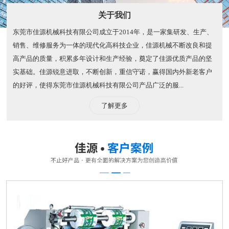
关于我们
东莞市佳源机械科技有限公司成立于2014年，是一家集研发、生产、
销售、维修服务为一体的现代化高科技企业，佳源机械不断改良和提
高产品的质量，积累多年设计和生产经验，奠定了佳源优质产品的坚
实基础。佳源锐意进取，不断创新，重信守诺，赢得国内外新老客户
的好评，使得东莞市佳源机械科技有限公司产品广泛的服...
了解更多