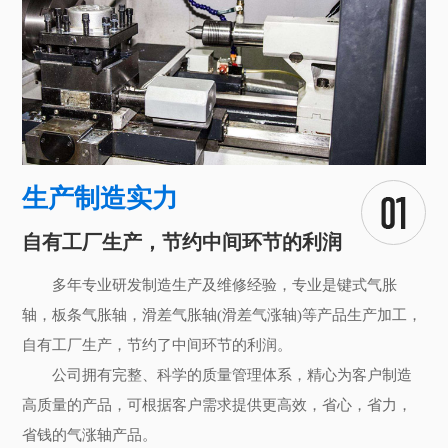
生产制造实力
自有工厂生产，节约中间环节的利润
多年专业研发制造生产及维修经验，专业是键式气胀
轴，板条气胀轴，滑差气胀轴(滑差气涨轴)等产品生产加工，
自有工厂生产，节约了中间环节的利润。
公司拥有完整、科学的质量管理体系，精心为客户制造
高质量的产品，可根据客户需求提供更高效，省心，省力，
省钱的气涨轴产品。