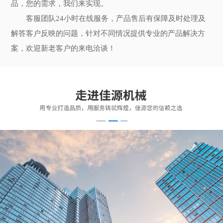
品，您的需求，我们来实现。
客服团队24小时在线服务，产品售后有保障及时处理及
解答客户反映的问题，针对不同情况提供专业的产品解决方
案，欢迎新老客户的来电洽谈！