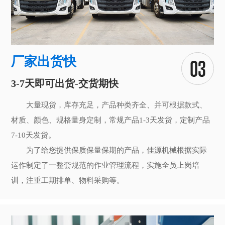
厂家出货快
3-7天即可出货-交货期快
大量现货，库存充足，产品种类齐全、并可根据款式、
材质、颜色、规格量身定制，常规产品1-3天发货，定制产品
7-10天发货。
为了给您提供保质保量保期的产品，佳源机械根据实际
运作制定了一整套规范的作业管理流程，实施全员上岗培
训，注重工期排单、物料采购等。